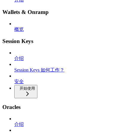
Wallets & Onramp
概览
Session Keys
介绍
Session Keys 如何工作？
安全
开始使用
Oracles
介绍