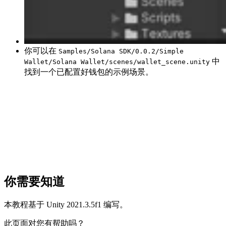
你可以在
Samples/Solana SDK/0.0.2/Simple
中
Wallet/Solana Wallet/scenes/wallet_scene.unity
找到一个已配置好钱包的示例场景。
你需要知道
本教程基于 Unity 2021.3.5f1 编写。
此页面对您有帮助吗？