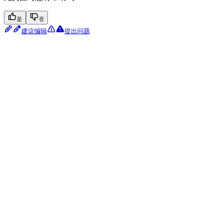
是
否
建议编辑
提出问题