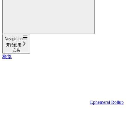
Navigation
开始使用
安装
概览
Ephemeral Rollup